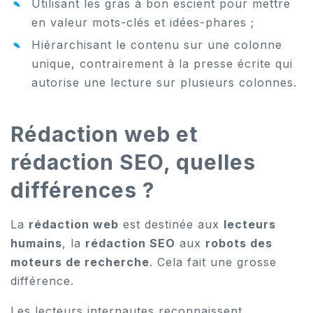
Utilisant les gras à bon escient pour mettre
en valeur mots-clés et idées-phares ;
Hiérarchisant le contenu sur une colonne
unique, contrairement à la presse écrite qui
autorise une lecture sur plusieurs colonnes.
Rédaction web et
rédaction SEO, quelles
différences ?
La
rédaction web
est destinée aux
lecteurs
humains
, la
rédaction SEO
aux
robots des
moteurs de recherche
. Cela fait une grosse
différence.
Les lecteurs internautes reconnaissent