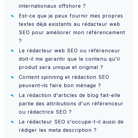
internationaux offshore ?
Est-ce que je peux fournir mes propres
textes déjà existants au rédacteur web
SEO pour améliorer mon référencement
?
Le rédacteur web SEO ou référenceur
doit-il me garantir que le contenu qu'il
produit sera unique et original ?
Content spinning et rédaction SEO
peuvent-ils faire bon ménage ?
La rédaction d'articles de blog fait-elle
partie des attributions d'un référenceur
ou rédactrice SEO ?
Le rédacteur SEO s'occupe-t-il aussi de
rédiger les meta description ?