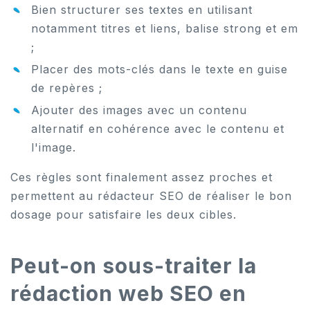
Bien structurer ses textes en utilisant
notamment titres et liens, balise strong et em
;
Placer des mots-clés dans le texte en guise
de repères ;
Ajouter des images avec un contenu
alternatif en cohérence avec le contenu et
l'image.
Ces règles sont finalement assez proches et
permettent au rédacteur SEO de réaliser le bon
dosage pour satisfaire les deux cibles.
Peut-on sous-traiter la
rédaction web SEO en