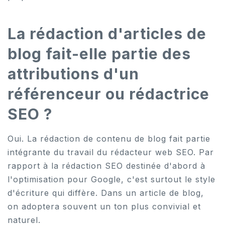
La rédaction d'articles de
blog fait-elle partie des
attributions d'un
référenceur ou rédactrice
SEO ?
Oui. La rédaction de contenu de blog fait partie
intégrante du travail du rédacteur web SEO. Par
rapport à la rédaction SEO destinée d'abord à
l'optimisation pour Google, c'est surtout le style
d'écriture qui diffère. Dans un article de blog,
on adoptera souvent un ton plus convivial et
naturel.