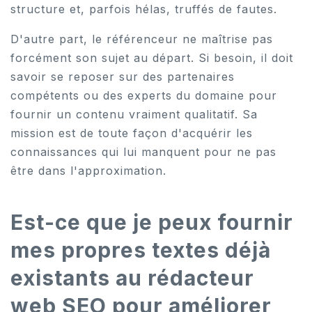
structure et, parfois hélas, truffés de fautes.
D'autre part, le référenceur ne maîtrise pas
forcément son sujet au départ. Si besoin, il doit
savoir se reposer sur des partenaires
compétents ou des experts du domaine pour
fournir un contenu vraiment qualitatif. Sa
mission est de toute façon d'acquérir les
connaissances qui lui manquent pour ne pas
être dans l'approximation.
Est-ce que je peux fournir
mes propres textes déjà
existants au rédacteur
web SEO pour améliorer