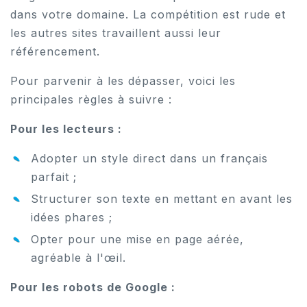
dans votre domaine. La compétition est rude et
les autres sites travaillent aussi leur
référencement.
Pour parvenir à les dépasser, voici les
principales règles à suivre :
Pour les lecteurs :
Adopter un style direct dans un français
parfait ;
Structurer son texte en mettant en avant les
idées phares ;
Opter pour une mise en page aérée,
agréable à l'œil.
Pour les robots de Google :