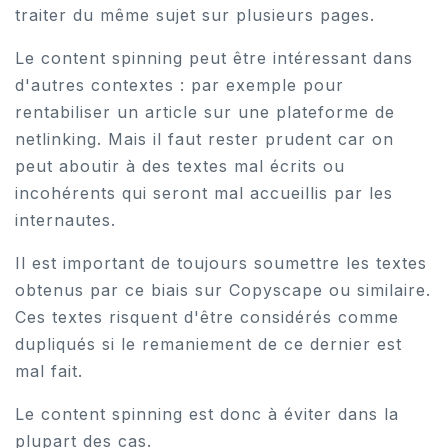
traiter du même sujet sur plusieurs pages.
Le content spinning peut être intéressant dans
d'autres contextes : par exemple pour
rentabiliser un article sur une plateforme de
netlinking. Mais il faut rester prudent car on
peut aboutir à des textes mal écrits ou
incohérents qui seront mal accueillis par les
internautes.
Il est important de toujours soumettre les textes
obtenus par ce biais sur Copyscape ou similaire.
Ces textes risquent d'être considérés comme
dupliqués si le remaniement de ce dernier est
mal fait.
Le content spinning est donc à éviter dans la
plupart des cas.