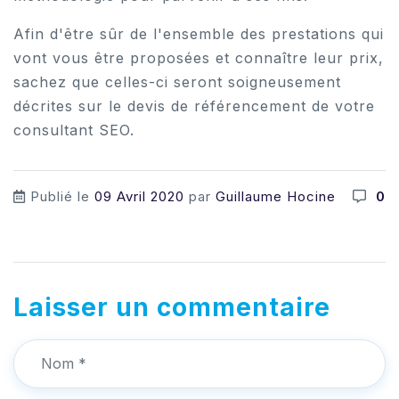
Afin d'être sûr de l'ensemble des prestations qui
vont vous être proposées et connaître leur prix,
sachez que celles-ci seront soigneusement
décrites sur le devis de référencement de votre
consultant SEO.
Publié le
09
Avril
2020
par
Guillaume Hocine
0
Laisser un commentaire