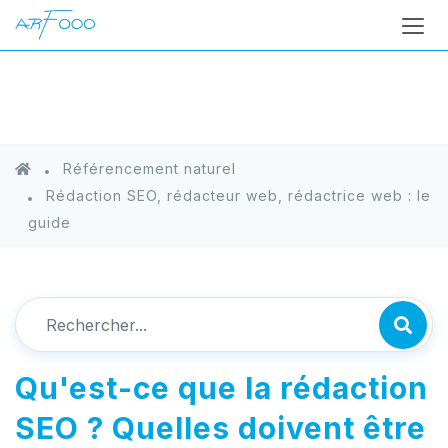
Référencement naturel
Rédaction SEO, rédacteur web, rédactrice web : le
guide
Qu'est-ce que la rédaction
SEO ? Quelles doivent être