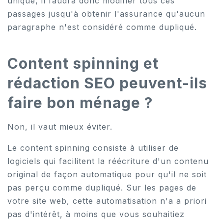
unique, il faudra donc modifier tous ces
passages jusqu'à obtenir l'assurance qu'aucun
paragraphe n'est considéré comme dupliqué.
Content spinning et
rédaction SEO peuvent-ils
faire bon ménage ?
Non, il vaut mieux éviter.
Le content spinning consiste à utiliser de
logiciels qui facilitent la réécriture d'un contenu
original de façon automatique pour qu'il ne soit
pas perçu comme dupliqué. Sur les pages de
votre site web, cette automatisation n'a a priori
pas d'intérêt, à moins que vous souhaitiez