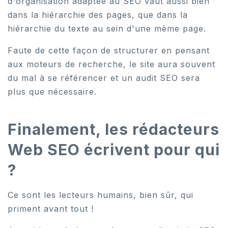
d'organisation adaptée au SEO vaut aussi bien
dans la hiérarchie des pages, que dans la
hiérarchie du texte au sein d'une même page.
Faute de cette façon de structurer en pensant
aux moteurs de recherche, le site aura souvent
du mal à se référencer et un audit SEO sera
plus que nécessaire.
Finalement, les rédacteurs
Web SEO écrivent pour qui
?
Ce sont les lecteurs humains, bien sûr, qui
priment avant tout !