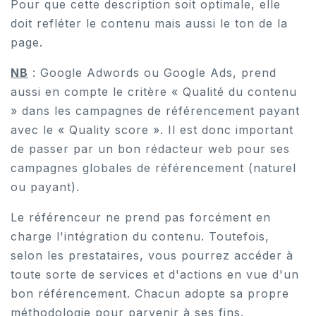
Pour que cette description soit optimale, elle
doit refléter le contenu mais aussi le ton de la
page.
NB
: Google Adwords ou Google Ads, prend
aussi en compte le critère « Qualité du contenu
» dans les campagnes de référencement payant
avec le « Quality score ». Il est donc important
de passer par un bon rédacteur web pour ses
campagnes globales de référencement (naturel
ou payant).
Le référenceur ne prend pas forcément en
charge l'intégration du contenu. Toutefois,
selon les prestataires, vous pourrez accéder à
toute sorte de services et d'actions en vue d'un
bon référencement. Chacun adopte sa propre
méthodologie pour parvenir à ses fins.