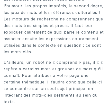
l'humour, les propos imprécis, le second degré,
les jeux de mots et les références culturelles !
Les moteurs de recherche ne comprennent que
des mots très simples et précis. Il faut leur
expliquer clairement de quoi parle le contenu et
associer ensuite les expressions couramment
utilisées dans le contexte en question : ce sont
les mots-clés.
D'ailleurs, un robot ne « comprend » pas, il « «
repère » certains mots et groupes de mots qu'il
connaît. Pour attribuer à votre page une
certaine thématique, il faudra donc que celle-ci
se concentre sur un seul sujet principal en
intégrant des mots-clés pertinents au sein du
texte.