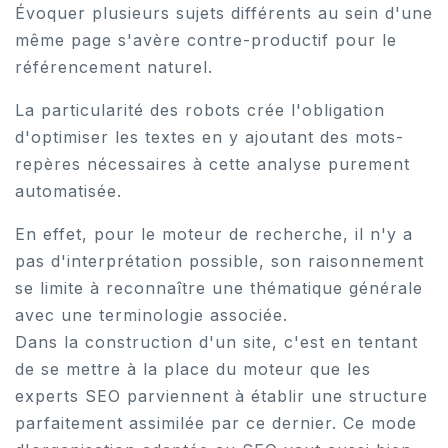
Évoquer plusieurs sujets différents au sein d'une
même page s'avère contre-productif pour le
référencement naturel.
La particularité des robots crée l'obligation
d'optimiser les textes en y ajoutant des mots-
repères nécessaires à cette analyse purement
automatisée.
En effet, pour le moteur de recherche, il n'y a
pas d'interprétation possible, son raisonnement
se limite à reconnaître une thématique générale
avec une terminologie associée.
Dans la construction d'un site, c'est en tentant
de se mettre à la place du moteur que les
experts SEO parviennent à établir une structure
parfaitement assimilée par ce dernier. Ce mode