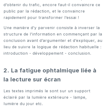
d’obtenir du trafic, encore faut-il convaincre ce
public par la rédaction, et le convaincre
rapidement pour transformer l’essai !
Une manière d’y parvenir consiste à inverser la
structure de l’information en commençant par la
conclusion avant d’argumenter et d’expliquer, au
lieu de suivre la logique de rédaction habituelle :
introduction - développement - conclusion.
2. La fatigue ophtalmique liée à
la lecture sur écran
Les textes imprimés le sont sur un support
éclairé par la lumière extérieure - lampe,
lumière du jour etc.