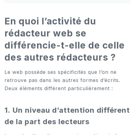
En quoi l’activité du
rédacteur web se
différencie-t-elle de celle
des autres rédacteurs ?
Le web possède ses spécificités que l’on ne
retrouve pas dans les autres formes d’écrits.
Deux éléments diffèrent particulièrement :
1. Un niveau d’attention différent
de la part des lecteurs