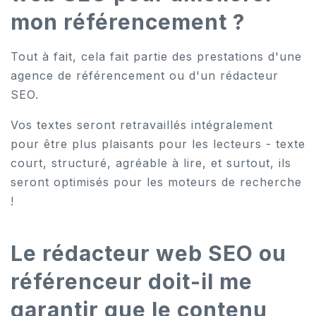
mon référencement ?
Tout à fait, cela fait partie des prestations d'une
agence de référencement ou d'un rédacteur
SEO.
Vos textes seront retravaillés intégralement
pour être plus plaisants pour les lecteurs - texte
court, structuré, agréable à lire, et surtout, ils
seront optimisés pour les moteurs de recherche
!
Le rédacteur web SEO ou
référenceur doit-il me
garantir que le contenu