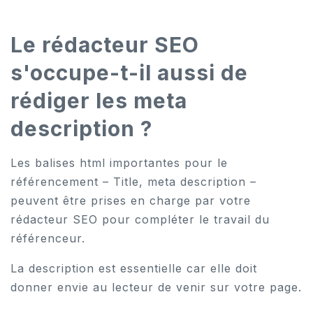
Le rédacteur SEO
s'occupe-t-il aussi de
rédiger les meta
description ?
Les balises html importantes pour le
référencement – Title, meta description –
peuvent être prises en charge par votre
rédacteur SEO pour compléter le travail du
référenceur.
La description est essentielle car elle doit
donner envie au lecteur de venir sur votre page.