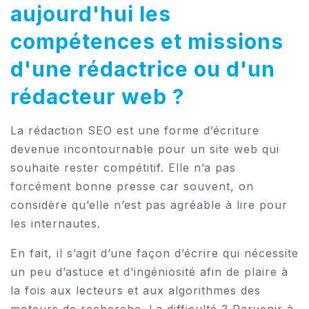
aujourd'hui les
compétences et missions
d'une rédactrice ou d'un
rédacteur web ?
La rédaction SEO est une forme d’écriture
devenue incontournable pour un site web qui
souhaite rester compétitif. Elle n’a pas
forcément bonne presse car souvent, on
considère qu’elle n’est pas agréable à lire pour
les internautes.
En fait, il s’agit d’une façon d’écrire qui nécessite
un peu d’astuce et d’ingéniosité afin de plaire à
la fois aux lecteurs et aux algorithmes des