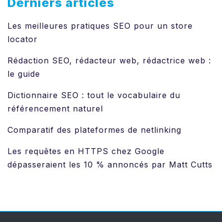
Derniers articles
Les meilleures pratiques SEO pour un store
locator
Rédaction SEO, rédacteur web, rédactrice web :
le guide
Dictionnaire SEO : tout le vocabulaire du
référencement naturel
Comparatif des plateformes de netlinking
Les requêtes en HTTPS chez Google
dépasseraient les 10 % annoncés par Matt Cutts