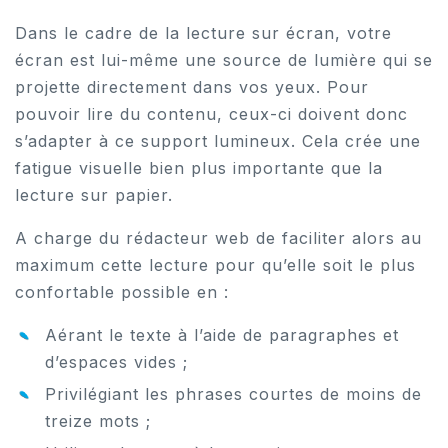
Dans le cadre de la lecture sur écran, votre
écran est lui-même une source de lumière qui se
projette directement dans vos yeux. Pour
pouvoir lire du contenu, ceux-ci doivent donc
s’adapter à ce support lumineux. Cela crée une
fatigue visuelle bien plus importante que la
lecture sur papier.
A charge du rédacteur web de faciliter alors au
maximum cette lecture pour qu’elle soit le plus
confortable possible en :
Aérant le texte à l’aide de paragraphes et
d’espaces vides ;
Privilégiant les phrases courtes de moins de
treize mots ;