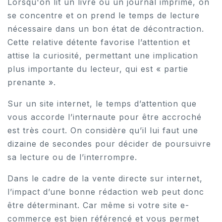
Lorsqu'on lit un livre ou un journal imprimé, on
se concentre et on prend le temps de lecture
nécessaire dans un bon état de décontraction.
Cette relative détente favorise l’attention et
attise la curiosité, permettant une implication
plus importante du lecteur, qui est « partie
prenante ».
Sur un site internet, le temps d’attention que
vous accorde l’internaute pour être accroché
est très court. On considère qu’il lui faut une
dizaine de secondes pour décider de poursuivre
sa lecture ou de l’interrompre.
Dans le cadre de la vente directe sur internet,
l’impact d’une bonne rédaction web peut donc
être déterminant. Car même si votre site e-
commerce est bien référencé et vous permet