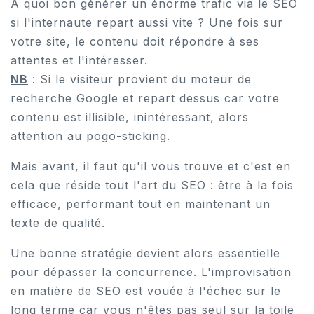
A quoi bon générer un énorme trafic via le SEO
si l'internaute repart aussi vite ? Une fois sur
votre site, le contenu doit répondre à ses
attentes et l'intéresser.
NB
: Si le visiteur provient du moteur de
recherche Google et repart dessus car votre
contenu est illisible, inintéressant, alors
attention au pogo-sticking.
Mais avant, il faut qu'il vous trouve et c'est en
cela que réside tout l'art du SEO : être à la fois
efficace, performant tout en maintenant un
texte de qualité.
Une bonne stratégie devient alors essentielle
pour dépasser la concurrence. L'improvisation
en matière de SEO est vouée à l'échec sur le
long terme car vous n'êtes pas seul sur la toile