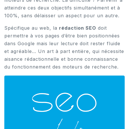
moteurs de recherche. La difficulté ? Parvenir à
atteindre ces deux objectifs simultanément et à
100%, sans délaisser un aspect pour un autre.
Spécifique au web, la
rédaction SEO
doit
permettre à vos pages d’être bien positionnées
dans Google mais leur lecture doit rester fluide
et agréable… Un art à part entière, qui nécessite
aisance rédactionnelle et bonne connaissance
du fonctionnement des moteurs de recherche.