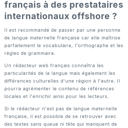
français à des prestataires
internationaux offshore ?
Il est recommandé de passer par une personne
de langue maternelle française car elle maîtrise
parfaitement le vocabulaire, l'orthographe et les
règles de grammaire.
Un rédacteur web français connaîtra les
particularités de la langue mais également les
différences culturelles d'une région à l'autre. Il
pourra agrémenter le contenu de références
locales et l'enrichir ainsi pour les lecteurs.
Si le rédacteur n'est pas de langue maternelle
française, il est possible de se retrouver avec
des textes sans queue ni tête qui manquent de