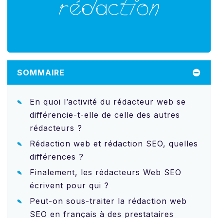
SOMMAIRE
En quoi l’activité du rédacteur web se
différencie-t-elle de celle des autres
rédacteurs ?
Rédaction web et rédaction SEO, quelles
différences ?
Finalement, les rédacteurs Web SEO
écrivent pour qui ?
Peut-on sous-traiter la rédaction web
SEO en français à des prestataires