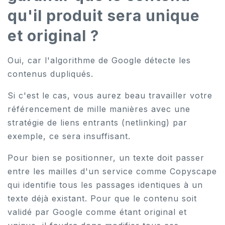
qu'il produit sera unique
et original ?
Oui, car l'algorithme de Google détecte les
contenus dupliqués.
Si c'est le cas, vous aurez beau travailler votre
référencement de mille manières avec une
stratégie de liens entrants (netlinking) par
exemple, ce sera insuffisant.
Pour bien se positionner, un texte doit passer
entre les mailles d'un service comme Copyscape
qui identifie tous les passages identiques à un
texte déjà existant. Pour que le contenu soit
validé par Google comme étant original et